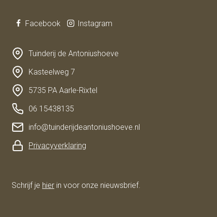
Facebook
Instagram
Tuinderij de Antoniushoeve
Kasteelweg 7
5735 PA Aarle-Rixtel
06 15438135
info@tuinderijdeantoniushoeve.nl
Privacyverklaring
Schrijf je
hier
in voor onze nieuwsbrief.