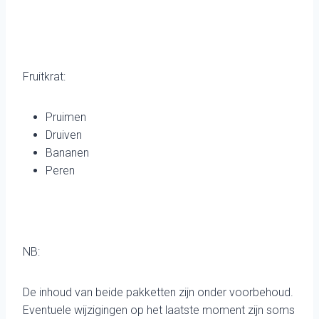
Fruitkrat:
Pruimen
Druiven
Bananen
Peren
NB:
De inhoud van beide pakketten zijn onder voorbehoud.
Eventuele wijzigingen op het laatste moment zijn soms