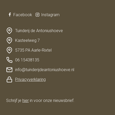
Facebook
Instagram
Tuinderij de Antoniushoeve
Kasteelweg 7
5735 PA Aarle-Rixtel
06 15438135
info@tuinderijdeantoniushoeve.nl
Privacyverklaring
Schrijf je
hier
in voor onze nieuwsbrief.