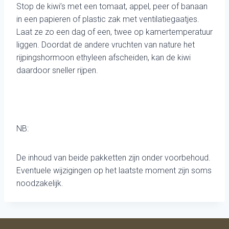
Stop de kiwi’s met een tomaat, appel, peer of banaan
in een papieren of plastic zak met ventilatiegaatjes.
Laat ze zo een dag of een, twee op kamertemperatuur
liggen. Doordat de andere vruchten van nature het
rijpingshormoon ethyleen afscheiden, kan de kiwi
daardoor sneller rijpen.
NB:
De inhoud van beide pakketten zijn onder voorbehoud.
Eventuele wijzigingen op het laatste moment zijn soms
noodzakelijk.