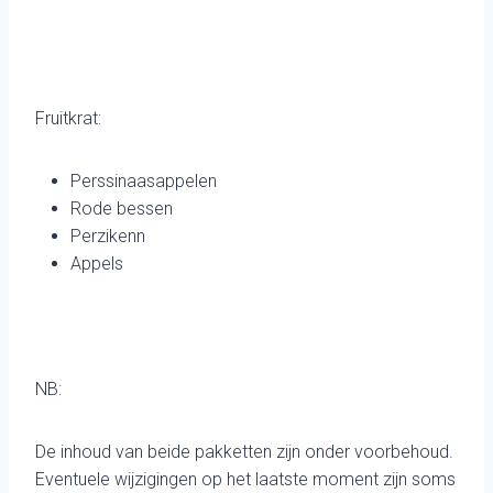
Fruitkrat:
Perssinaasappelen
Rode bessen
Perzikenn
Appels
NB:
De inhoud van beide pakketten zijn onder voorbehoud.
Eventuele wijzigingen op het laatste moment zijn soms