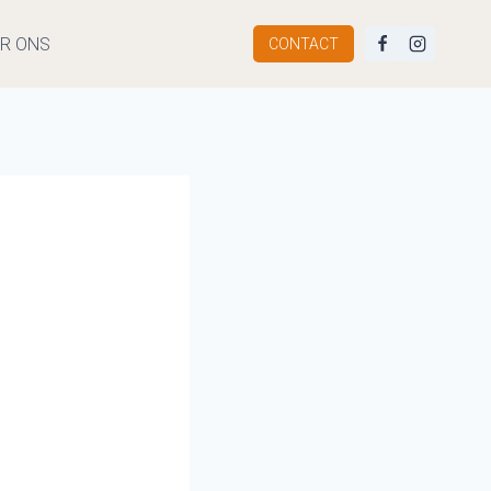
R ONS
CONTACT