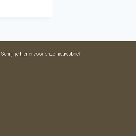
Schrijf je
hier
in voor onze nieuwsbrief.