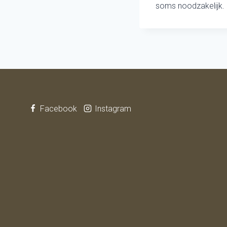
soms noodzakelijk.
Facebook
Instagram