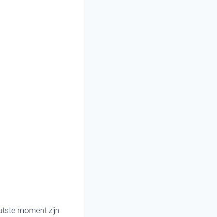
atste moment zijn