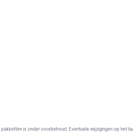
 pakketten is onder voorbehoud. Eventuele wijzigingen op het la