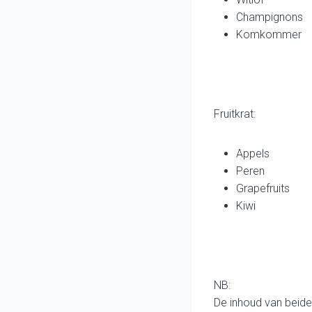
Champignons
Komkommer
Fruitkrat:
Appels
Peren
Grapefruits
Kiwi
NB:
De inhoud van beide