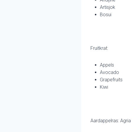
Artisjok
Bosui
Fruitkrat:
Appels
Avocado
Grapefruits
Kiwi
Aardappelras: Agria