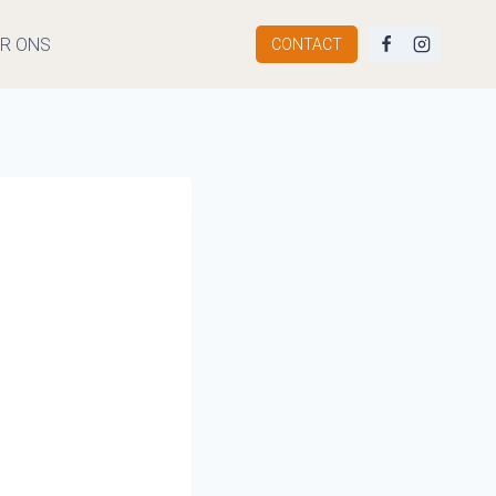
R ONS
CONTACT