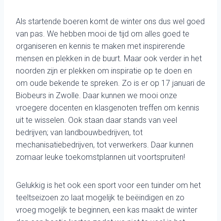
Als startende boeren komt de winter ons dus wel goed
van pas. We hebben mooi de tijd om alles goed te
organiseren en kennis te maken met inspirerende
mensen en plekken in de buurt. Maar ook verder in het
noorden zijn er plekken om inspiratie op te doen en
om oude bekende te spreken. Zo is er op 17 januari de
Biobeurs in Zwolle. Daar kunnen we mooi onze
vroegere docenten en klasgenoten treffen om kennis
uit te wisselen. Ook staan daar stands van veel
bedrijven; van landbouwbedrijven, tot
mechanisatiebedrijven, tot verwerkers. Daar kunnen
zomaar leuke toekomstplannen uit voortspruiten!
Gelukkig is het ook een sport voor een tuinder om het
teeltseizoen zo laat mogelijk te beëindigen en zo
vroeg mogelijk te beginnen, een kas maakt de winter