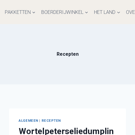
PAKKETTEN
BOERDERIJWINKEL
HET LAND
OVE
Recepten
ALGEMEEN
|
RECEPTEN
Wortelpeterseliedumplin