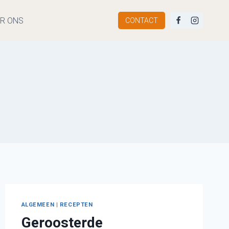
R ONS
CONTACT
ALGEMEEN
|
RECEPTEN
Geroosterde