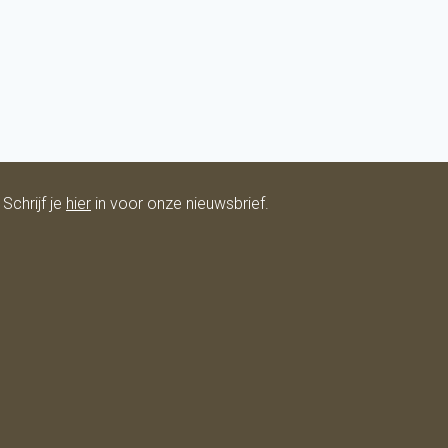
Schrijf je
hier
in voor onze nieuwsbrief.