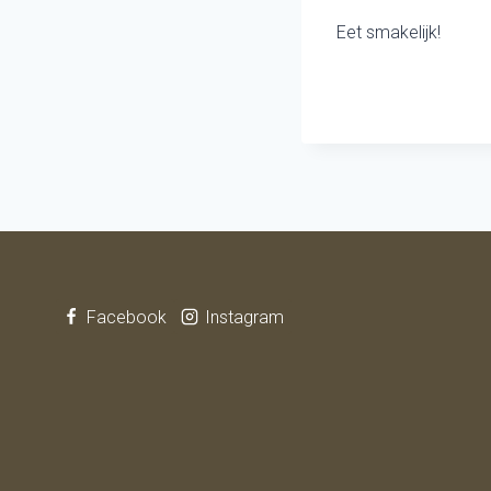
Eet smakelijk!
Facebook
Instagram