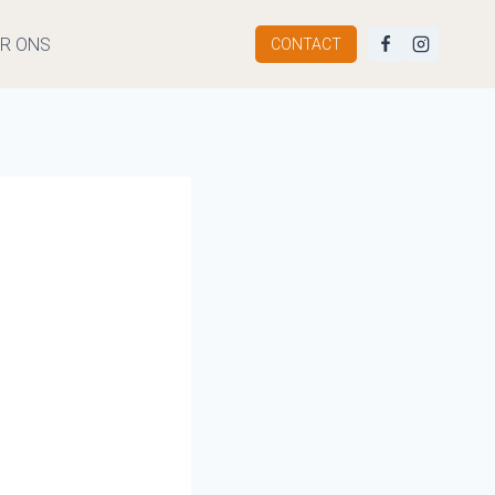
R ONS
CONTACT