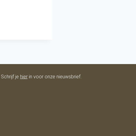
Schrijf je
hier
in voor onze nieuwsbrief.