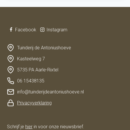
Facebook
Instagram
Tuinderij de Antoniushoeve
Kasteelweg 7
5735 PA Aarle-Rixtel
06 15438135
info@tuinderijdeantoniushoeve.nl
Privacyverklaring
Schrijf je
hier
in voor onze nieuwsbrief.