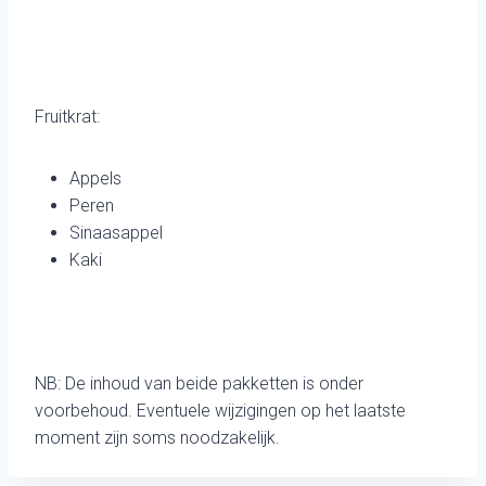
Fruitkrat:
Appels
Peren
Sinaasappel
Kaki
NB: De inhoud van beide pakketten is onder
voorbehoud. Eventuele wijzigingen op het laatste
moment zijn soms noodzakelijk.