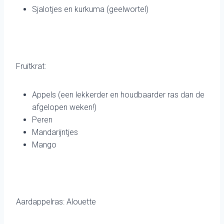
Sjalotjes en kurkuma (geelwortel)
Fruitkrat:
Appels (een lekkerder en houdbaarder ras dan de
afgelopen weken!)
Peren
Mandarijntjes
Mango
Aardappelras: Alouette