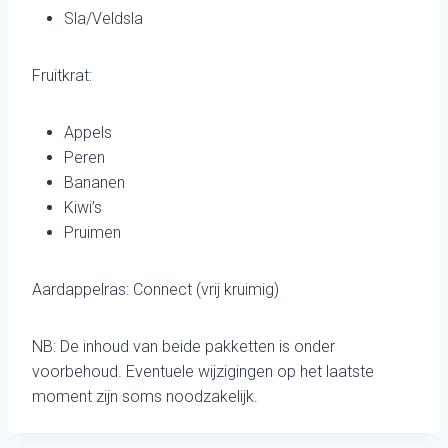
Sla/Veldsla
Fruitkrat:
Appels
Peren
Bananen
Kiwi’s
Pruimen
Aardappelras: Connect (vrij kruimig)
NB: De inhoud van beide pakketten is onder
voorbehoud. Eventuele wijzigingen op het laatste
moment zijn soms noodzakelijk.