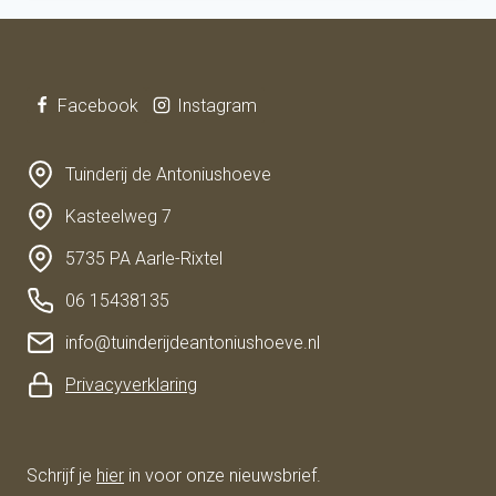
Facebook
Instagram
Tuinderij de Antoniushoeve
Kasteelweg 7
5735 PA Aarle-Rixtel
06 15438135
info@tuinderijdeantoniushoeve.nl
Privacyverklaring
Schrijf je
hier
in voor onze nieuwsbrief.