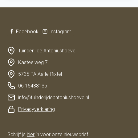
Facebook
Instagram
Tuinderij de Antoniushoeve
Kasteelweg 7
5735 PA Aarle-Rixtel
06 15438135
info@tuinderijdeantoniushoeve.nl
Privacyverklaring
Schrijf je
hier
in voor onze nieuwsbrief.