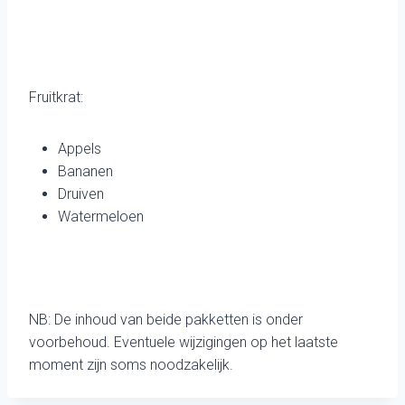
Fruitkrat:
Appels
Bananen
Druiven
Watermeloen
NB: De inhoud van beide pakketten is onder
voorbehoud. Eventuele wijzigingen op het laatste
moment zijn soms noodzakelijk.