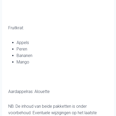
Fruitkrat:
Appels
Peren
Bananen
Mango
Aardappelras: Alouette
NB: De inhoud van beide pakketten is onder
voorbehoud. Eventuele wijzigingen op het laatste