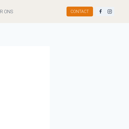
R ONS
CONTACT