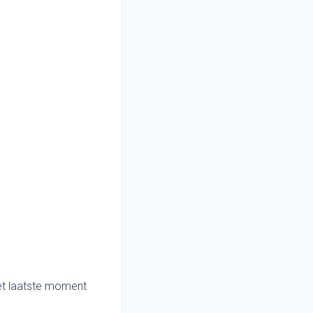
het laatste moment