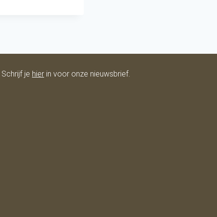
Schrijf je
hier
in voor onze nieuwsbrief.