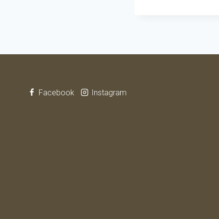
Facebook
Instagram