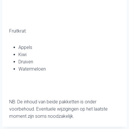
Fruitkrat:
Appels
Kiwi
Druiven
Watermeloen
NB: De inhoud van beide pakketten is onder
voorbehoud. Eventuele wijzigingen op het laatste
moment zijn soms noodzakelijk.