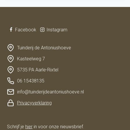
Facebook
Instagram
Tuinderij de Antoniushoeve
Kasteelweg 7
5735 PA Aarle-Rixtel
06 15438135
info@tuinderijdeantoniushoeve.nl
Privacyverklaring
Schrijf je
hier
in voor onze nieuwsbrief.