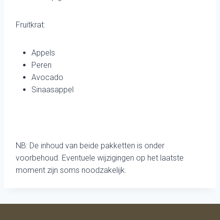
Fruitkrat:
Appels
Peren
Avocado
Sinaasappel
NB: De inhoud van beide pakketten is onder
voorbehoud. Eventuele wijzigingen op het laatste
moment zijn soms noodzakelijk.