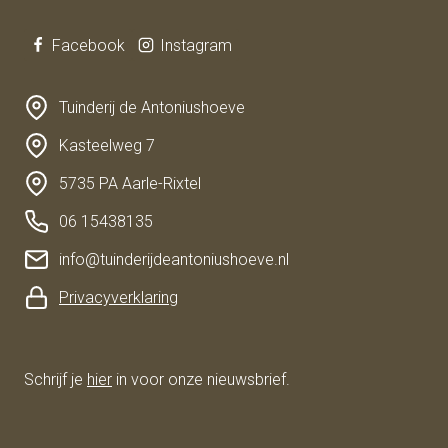
Facebook
Instagram
Tuinderij de Antoniushoeve
Kasteelweg 7
5735 PA Aarle-Rixtel
06 15438135
info@tuinderijdeantoniushoeve.nl
Privacyverklaring
Schrijf je
hier
in voor onze nieuwsbrief.