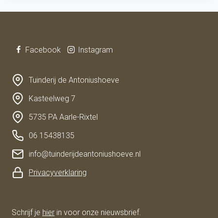
Facebook
Instagram
Tuinderij de Antoniushoeve
Kasteelweg 7
5735 PA Aarle-Rixtel
06 15438135
info@tuinderijdeantoniushoeve.nl
Privacyverklaring
Schrijf je
hier
in voor onze nieuwsbrief.