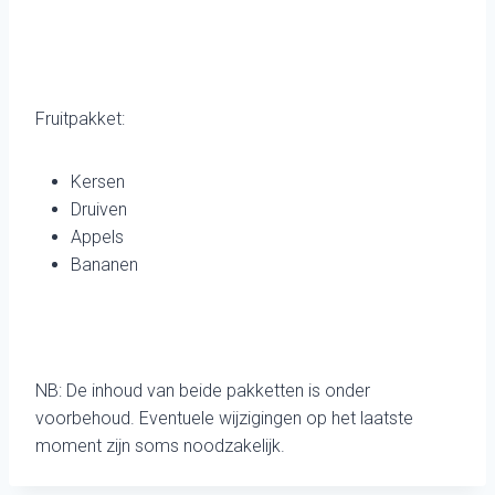
Fruitpakket:
Kersen
Druiven
Appels
Bananen
NB: De inhoud van beide pakketten is onder
voorbehoud. Eventuele wijzigingen op het laatste
moment zijn soms noodzakelijk.