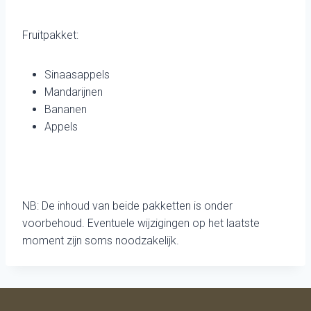
Fruitpakket:
Sinaasappels
Mandarijnen
Bananen
Appels
NB: De inhoud van beide pakketten is onder
voorbehoud. Eventuele wijzigingen op het laatste
moment zijn soms noodzakelijk.