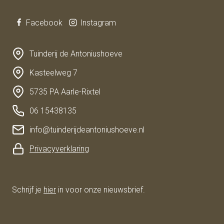
Facebook
Instagram
Tuinderij de Antoniushoeve
Kasteelweg 7
5735 PA Aarle-Rixtel
06 15438135
info@tuinderijdeantoniushoeve.nl
Privacyverklaring
Schrijf je
hier
in voor onze nieuwsbrief.