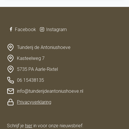
Facebook
Instagram
Tuinderij de Antoniushoeve
Kasteelweg 7
5735 PA Aarle-Rixtel
06 15438135
info@tuinderijdeantoniushoeve.nl
Privacyverklaring
Schrijf je
hier
in voor onze nieuwsbrief.