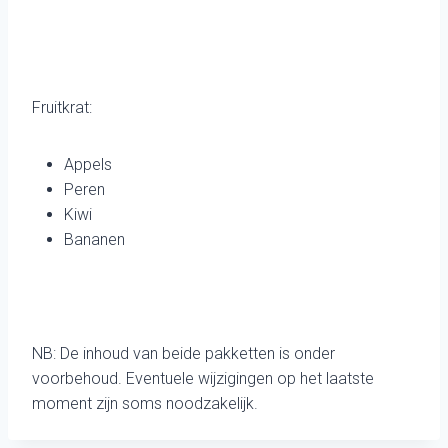
Fruitkrat:
Appels
Peren
Kiwi
Bananen
NB: De inhoud van beide pakketten is onder
voorbehoud. Eventuele wijzigingen op het laatste
moment zijn soms noodzakelijk.