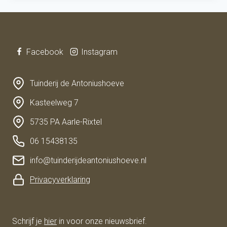
Facebook
Instagram
Tuinderij de Antoniushoeve
Kasteelweg 7
5735 PA Aarle-Rixtel
06 15438135
info@tuinderijdeantoniushoeve.nl
Privacyverklaring
Schrijf je
hier
in voor onze nieuwsbrief.