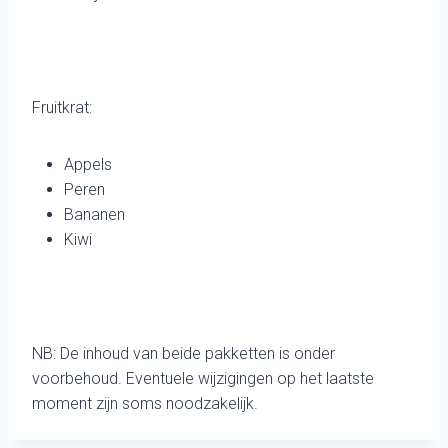
Fruitkrat:
Appels
Peren
Bananen
Kiwi
NB: De inhoud van beide pakketten is onder
voorbehoud. Eventuele wijzigingen op het laatste
moment zijn soms noodzakelijk.