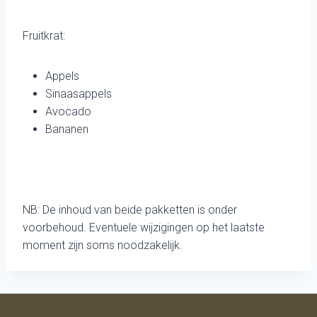
Fruitkrat:
Appels
Sinaasappels
Avocado
Bananen
NB: De inhoud van beide pakketten is onder
voorbehoud. Eventuele wijzigingen op het laatste
moment zijn soms noodzakelijk.