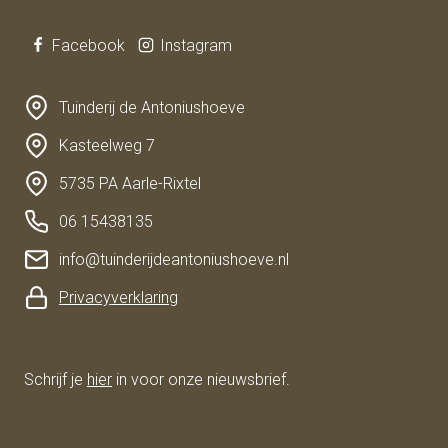
Facebook
Instagram
Tuinderij de Antoniushoeve
Kasteelweg 7
5735 PA Aarle-Rixtel
06 15438135
info@tuinderijdeantoniushoeve.nl
Privacyverklaring
Schrijf je
hier
in voor onze nieuwsbrief.