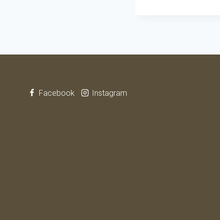
Facebook
Instagram