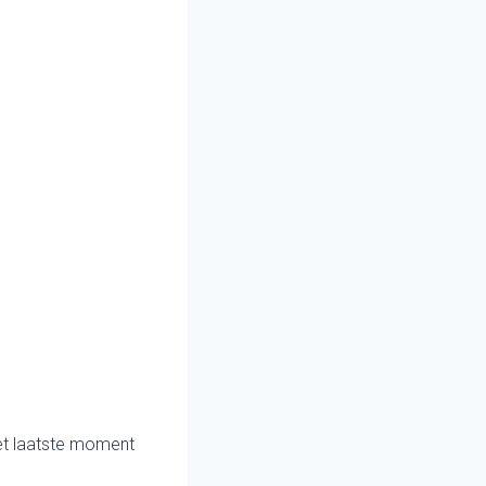
het laatste moment