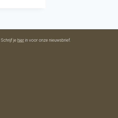
Schrijf je
hier
in voor onze nieuwsbrief.