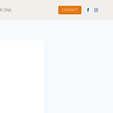
R ONS
CONTACT