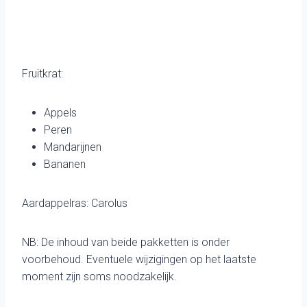
Fruitkrat:
Appels
Peren
Mandarijnen
Bananen
Aardappelras: Carolus
NB: De inhoud van beide pakketten is onder
voorbehoud. Eventuele wijzigingen op het laatste
moment zijn soms noodzakelijk.