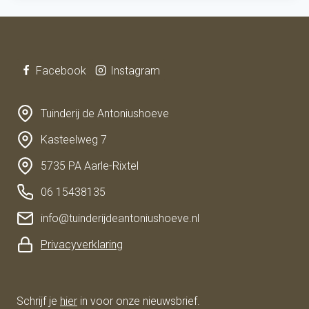
Facebook
Instagram
Tuinderij de Antoniushoeve
Kasteelweg 7
5735 PA Aarle-Rixtel
06 15438135
info@tuinderijdeantoniushoeve.nl
Privacyverklaring
Schrijf je
hier
in voor onze nieuwsbrief.