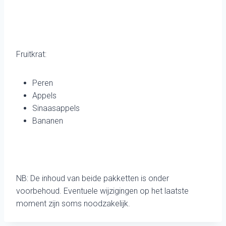
Fruitkrat:
Peren
Appels
Sinaasappels
Bananen
NB: De inhoud van beide pakketten is onder
voorbehoud. Eventuele wijzigingen op het laatste
moment zijn soms noodzakelijk.