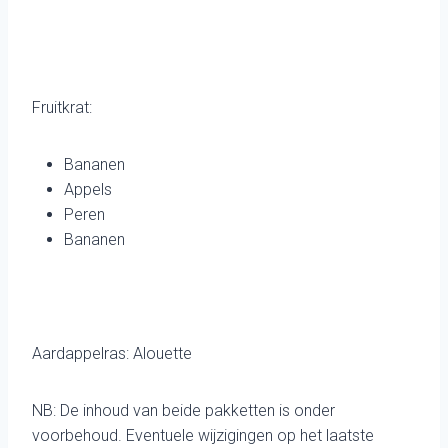
Fruitkrat:
Bananen
Appels
Peren
Bananen
Aardappelras: Alouette
NB: De inhoud van beide pakketten is onder
voorbehoud. Eventuele wijzigingen op het laatste