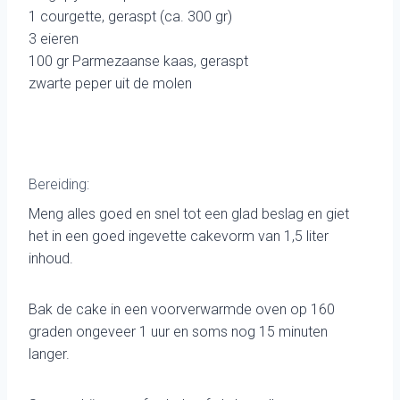
1 courgette, geraspt (ca. 300 gr)
3 eieren
100 gr Parmezaanse kaas, geraspt
zwarte peper uit de molen
Bereiding:
Meng alles goed en snel tot een glad beslag en giet
het in een goed ingevette cakevorm van 1,5 liter
inhoud.
Bak de cake in een voorverwarmde oven op 160
graden ongeveer 1 uur en soms nog 15 minuten
langer.