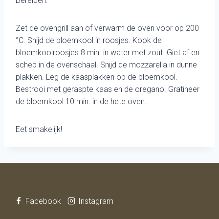
Bereiden:
Zet de ovengrill aan of verwarm de oven voor op 200
°C. Snijd de bloemkool in roosjes. Kook de
bloemkoolroosjes 8 min. in water met zout. Giet af en
schep in de ovenschaal. Snijd de mozzarella in dunne
plakken. Leg de kaasplakken op de bloemkool.
Bestrooi met geraspte kaas en de oregano. Gratineer
de bloemkool 10 min. in de hete oven.
Eet smakelijk!
Facebook
Instagram