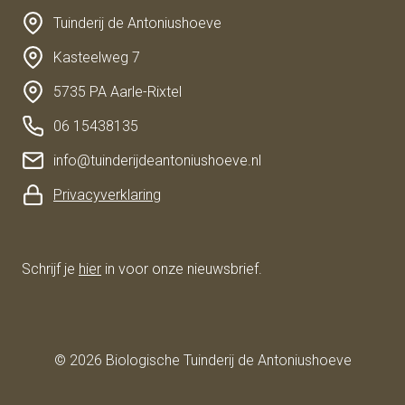
Tuinderij de Antoniushoeve
Kasteelweg 7
5735 PA Aarle-Rixtel
06 15438135
info@tuinderijdeantoniushoeve.nl
Privacyverklaring
Schrijf je
hier
in voor onze nieuwsbrief.
© 2026 Biologische Tuinderij de Antoniushoeve