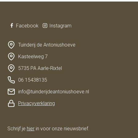
Facebook
Instagram
Tuinderij de Antoniushoeve
Kasteelweg 7
5735 PA Aarle-Rixtel
06 15438135
info@tuinderijdeantoniushoeve.nl
Privacyverklaring
Schrijf je
hier
in voor onze nieuwsbrief.